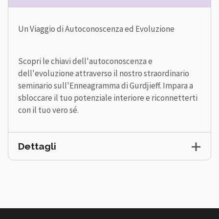
Un Viaggio di Autoconoscenza ed Evoluzione
Scopri le chiavi dell'autoconoscenza e
dell'evoluzione attraverso il nostro straordinario
seminario sull'Enneagramma di Gurdjieff. Impara a
sbloccare il tuo potenziale interiore e riconnetterti
con il tuo vero sé.
Dettagli