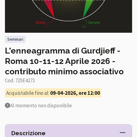
seminari
L'enneagramma di Gurdjieff -
Roma 10-11-12 Aprile 2026 -
contributo minimo associativo
Cod. 725E4271
Acquistabile fino al:
09-04-2026, ore 12:00
Al momento non disponibile
Descrizione