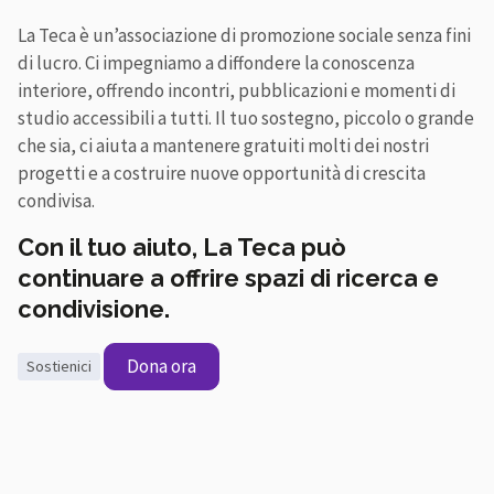
La Teca è un’associazione di promozione sociale senza fini
di lucro. Ci impegniamo a diffondere la conoscenza
interiore, offrendo incontri, pubblicazioni e momenti di
studio accessibili a tutti. Il tuo sostegno, piccolo o grande
che sia, ci aiuta a mantenere gratuiti molti dei nostri
progetti e a costruire nuove opportunità di crescita
condivisa.
Con il tuo aiuto, La Teca può
continuare a offrire spazi di ricerca e
condivisione.
Dona ora
sostienici